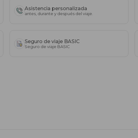
Asistencia personalizada
antes, durante y después del viaje.
Seguro de viaje BASIC
Seguro de viaje BASIC