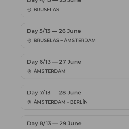
Day 4/13 — 25 June
BRUSELAS
Day 5/13 — 26 June
BRUSELAS – ÁMSTERDAM
Day 6/13 — 27 June
ÁMSTERDAM
Day 7/13 — 28 June
ÁMSTERDAM – BERLÍN
Day 8/13 — 29 June