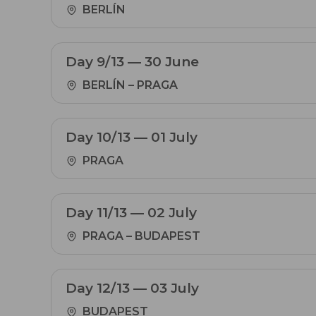
BERLÍN
Day 9/13 — 30 June
BERLÍN – PRAGA
Day 10/13 — 01 July
PRAGA
Day 11/13 — 02 July
PRAGA – BUDAPEST
Day 12/13 — 03 July
BUDAPEST