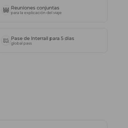
Reuniones conjuntas
para la explicación del viaje
Pase de Interrail para 5 días
global pass