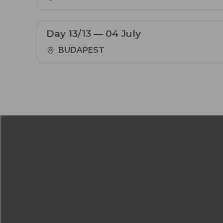
Day 13/13 — 04 July
BUDAPEST