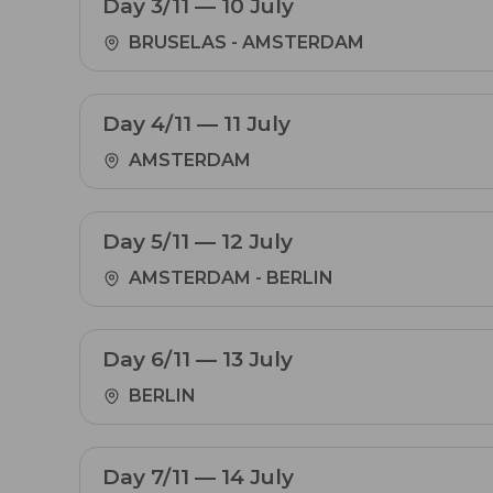
Day 3/11 — 10 July
BRUSELAS - AMSTERDAM
Day 4/11 — 11 July
AMSTERDAM
Day 5/11 — 12 July
AMSTERDAM - BERLIN
Day 6/11 — 13 July
BERLIN
Day 7/11 — 14 July