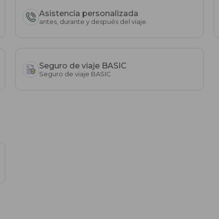
Asistencia personalizada
antes, durante y después del viaje.
Seguro de viaje BASIC
Seguro de viaje BASIC