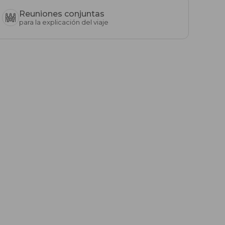
Reuniones conjuntas
para la explicación del viaje