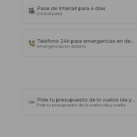
Pase de Interrail para 4 días
(Global pass)
Teléfono 24h para emergencias en destino.
emergencias en destino.
Pide tu presupuesto de lo vuelos ida y vuelta
Pide tu presupuesto de lo vuelos ida y vuelta