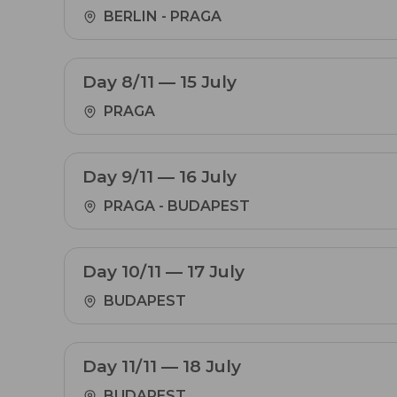
BERLIN - PRAGA
Day 8/11 — 15 July
PRAGA
Day 9/11 — 16 July
PRAGA - BUDAPEST
Day 10/11 — 17 July
BUDAPEST
Day 11/11 — 18 July
BUDAPEST